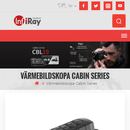
Sv
VÄRMEBILDSKOPA CABIN SERIES
Värmebildskopa Cabin Series