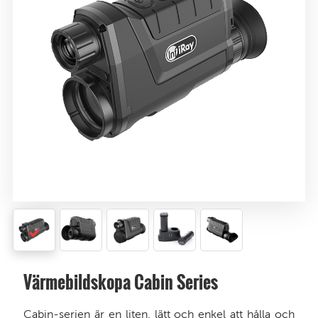
Värmebildskopa Cabin Series
Cabin-serien är en liten, lätt och enkel att hålla och