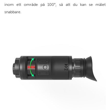
inom ett område på 100°, så att du kan se målet
snabbare.