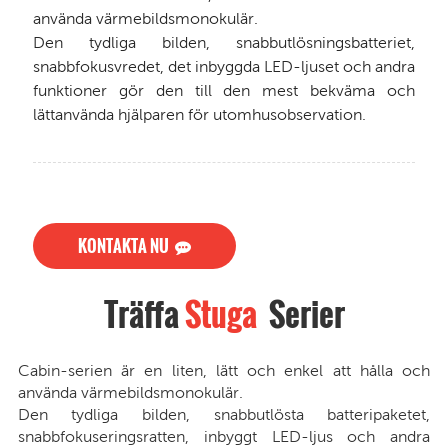
använda värmebildsmonokulär.
Den tydliga bilden, snabbutlösningsbatteriet,
snabbfokusvredet, det inbyggda LED-ljuset och andra
funktioner gör den till den mest bekväma och
lättanvända hjälparen för utomhusobservation.
KONTAKTA NU
Träffa
Stuga
Serier
Cabin-serien är en liten, lätt och enkel att hålla och
använda värmebildsmonokulär.
Den tydliga bilden, snabbutlösta batteripaketet,
snabbfokuseringsratten, inbyggt LED-ljus och andra