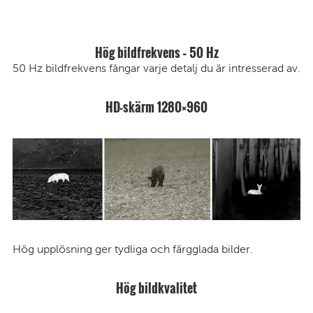
Hög bildfrekvens – 50 Hz
50 Hz bildfrekvens fångar varje detalj du är intresserad av.
HD-skärm 1280×960
Hög upplösning ger tydliga och färgglada bilder.
Hög bildkvalitet