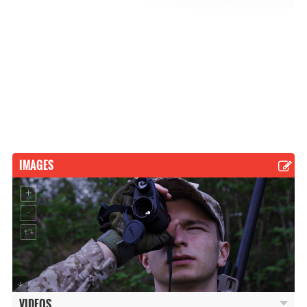
IMAGES
VIDEOS