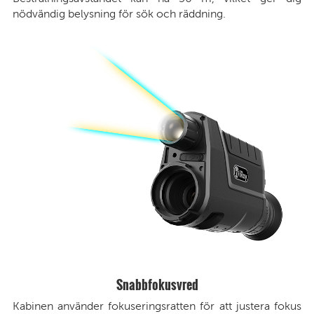
nödvändig belysning för sök och räddning.
Snabbfokusvred
Kabinen använder fokuseringsratten för att justera fokus