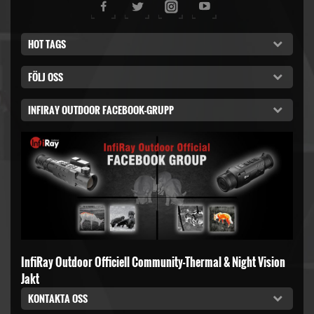
HOT TAGS
FÖLJ OSS
INFIRAY OUTDOOR FACEBOOK-GRUPP
InfiRay Outdoor Officiell Community-Thermal & Night Vision
Jakt
KONTAKTA OSS