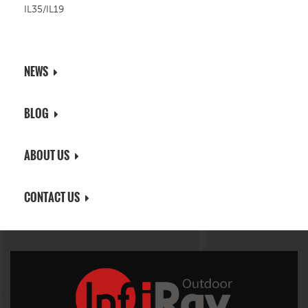
IL35/IL19
NEWS
BLOG
ABOUT US
CONTACT US