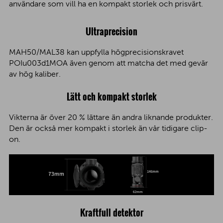
användare som vill ha en kompakt storlek och prisvärt.
Ultraprecision
MAH50/MAL38 kan uppfylla högprecisionskravet
POIu003d1MOA även genom att matcha det med gevär
av hög kaliber.
Lätt och kompakt storlek
Vikterna är över 20 % lättare än andra liknande produkter.
Den är också mer kompakt i storlek än vår tidigare clip-
on.
Kraftfull detektor