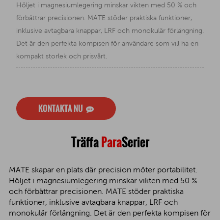
Höljet i magnesiumlegering minskar vikten med 50 % och
förbättrar precisionen. MATE stöder praktiska funktioner,
inklusive avtagbara knappar, LRF och monokulär förlängning.
Det är den perfekta kompisen för användare som vill ha en
kompakt storlek och prisvärt.
KONTAKTA NU
Träffa
Para
Serier
MATE skapar en plats där precision möter portabilitet.
Höljet i magnesiumlegering minskar vikten med 50 %
och förbättrar precisionen. MATE stöder praktiska
funktioner, inklusive avtagbara knappar, LRF och
monokulär förlängning. Det är den perfekta kompisen för