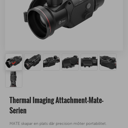
Thermal Imaging Attachment-Mate-
Serien
MATE skapar en plats där precision möter portabilitet.