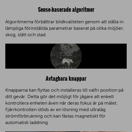
Sense-baserade algoritmer
Algoritmerna förbättrar bildkvaliteten genom att ställa in
lämpliga förinställda parametrar baserat på olika miljöer,
skog, slätt och stad.
Avtagbara knappar
Knapparna kan flyttas och installeras till valfri position på
ditt gevär. Detta gör det möjligt för jägare att enkelt
kontrollera enheten även när deras fokus är på målet.
Fjärrkontrollen stöds av en lösning med ultralåg
strömförbrukning och kan fästas magnetiskt för
automatisk laddning.