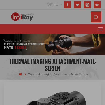
Sv
THERMAL IMAGING ATTACHMENT-MATE-
SERIEN
Thermal Imaging Attachment-Mate-Serien