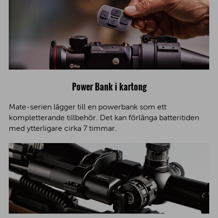
Power Bank i kartong
Mate-serien lägger till en powerbank som ett
kompletterande tillbehör. Det kan förlänga batteritiden
med ytterligare cirka 7 timmar.