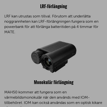
LRF-förlängning
LRF kan utrustas som tillval. Förutom att underlätta
noggrannheten kan LRF-förlängningen fungera som en
powerbank för att förlänga batteritiden på 4 timmar för
MATE.
Monokulär förlängning
MAH50 kommer att fungera som en
värmebildsmonokulär när den används med IOM-
tillbehöret. IOM kan också användas som en optisk kikare