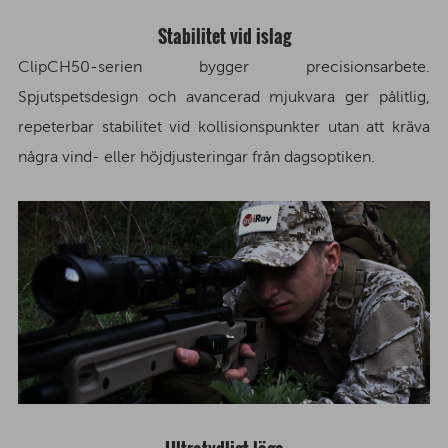
Stabilitet vid islag
ClipCH50-serien bygger precisionsarbete.
Spjutspetsdesign och avancerad mjukvara ger pålitlig,
repeterbar stabilitet vid kollisionspunkter utan att kräva
några vind- eller höjdjusteringar från dagsoptiken.