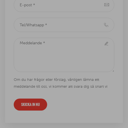
Om du har frågor eller förslag, vänligen lämna ett
meddelande till oss, vi kommer att svara dig så snart vi
kan !
SKICKA IN NU