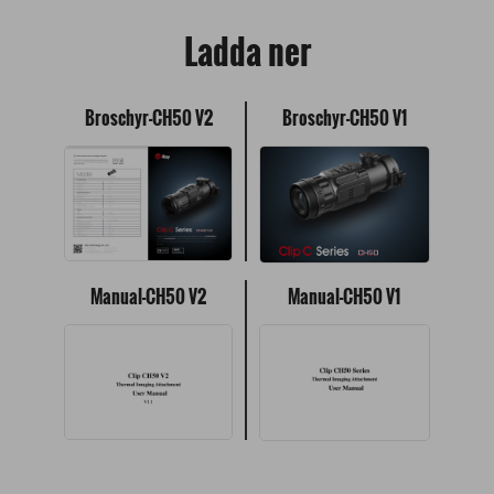
Ladda ner
Broschyr-CH50 V2
Broschyr-CH50 V1
Manual-CH50 V2
Manual-CH50 V1