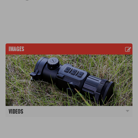
IMAGES
VIDEOS