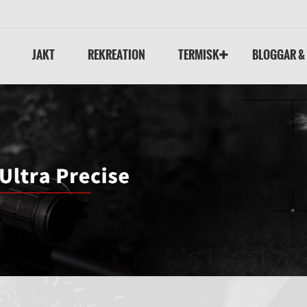
JAKT
REKREATION
TERMISK
BLOGGAR &