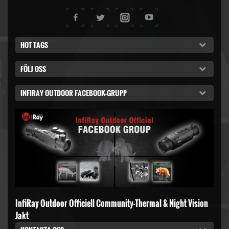
HOT TAGS
FÖLJ OSS
INFIRAY OUTDOOR FACEBOOK-GRUPP
InfiRay Outdoor Officiell Community-Thermal & Night Vision
Jakt