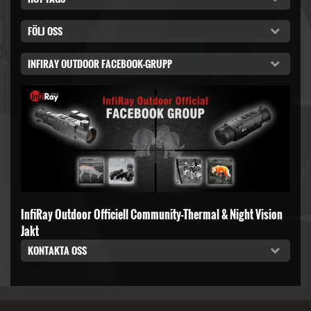
FÖLJ OSS
INFIRAY OUTDOOR FACEBOOK-GRUPP
InfiRay Outdoor Officiell Community-Thermal & Night Vision
Jakt
KONTAKTA OSS