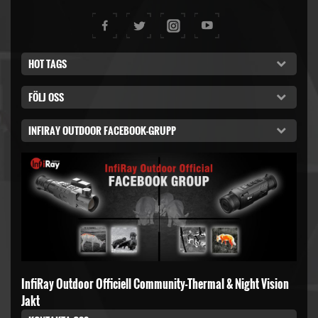
HOT TAGS
FÖLJ OSS
INFIRAY OUTDOOR FACEBOOK-GRUPP
InfiRay Outdoor Officiell Community-Thermal & Night Vision
Jakt