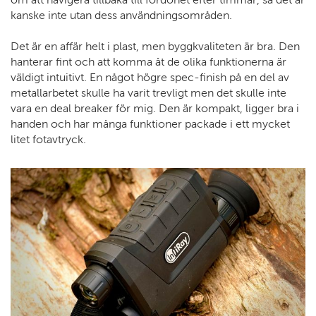
kanske inte utan dess användningsområden.
Det är en affär helt i plast, men byggkvaliteten är bra. Den
hanterar fint och att komma åt de olika funktionerna är
väldigt intuitivt. En något högre spec-finish på en del av
metallarbetet skulle ha varit trevligt men det skulle inte
vara en deal breaker för mig. Den är kompakt, ligger bra i
handen och har många funktioner packade i ett mycket
litet fotavtryck.