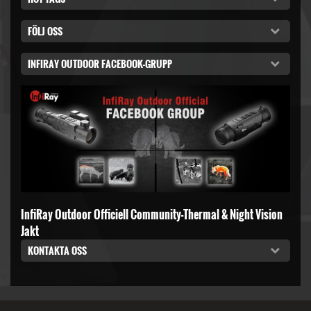
FÖLJ OSS
INFIRAY OUTDOOR FACEBOOK-GRUPP
InfiRay Outdoor Officiell Community-Thermal & Night Vision
Jakt
KONTAKTA OSS