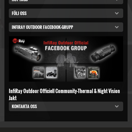
FÖLJ OSS
INFIRAY OUTDOOR FACEBOOK-GRUPP
InfiRay Outdoor Officiell Community-Thermal & Night Vision
Jakt
KONTAKTA OSS