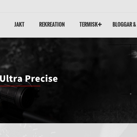
JAKT
REKREATION
TERMISK
BLOGGAR &