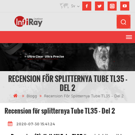
Sv
RECENSION FÖR SPLITTERNYA TUBE TL35 -
DEL 2
Blogg
Recension För Splitternya Tube TL35 - Del 2
Recension för splitternya Tube TL35 - Del 2
2020-07-30 15:41:24