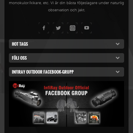
monokulor/kikare, etc. Vi är din bästa följeslagare under naturlig
observation och jakt.
HOT TAGS
FÖLJ OSS
INFIRAY OUTDOOR FACEBOOK-GRUPP