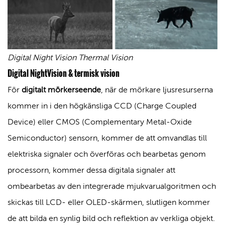
Digital Night Vision Thermal Vision
Digital NightVision & termisk vision
För
digitalt mörkerseende
, när de mörkare ljusresurserna
kommer in i den högkänsliga CCD (Charge Coupled
Device) eller CMOS (Complementary Metal-Oxide
Semiconductor) sensorn, kommer de att omvandlas till
elektriska signaler och överföras och bearbetas genom
processorn, kommer dessa digitala signaler att
ombearbetas av den integrerade mjukvarualgoritmen och
skickas till LCD- eller OLED-skärmen, slutligen kommer
de att bilda en synlig bild och reflektion av verkliga objekt.