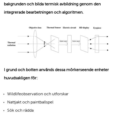
bakgrunden och bilda termisk avbildning genom den
integrerade bearbetningen och algoritmen.
I grund och botten används dessa mörkerseende enheter
huvudsakligen för:
Wildlifeobservation och utforskar
Nattjakt och paintballspel
Sök och rädda