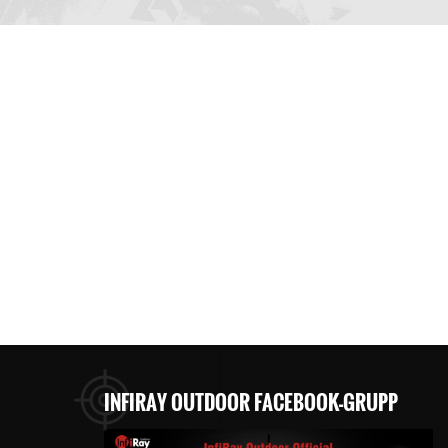
INFIRAY OUTDOOR FACEBOOK-GRUPP