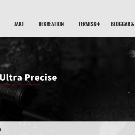
JAKT
REKREATION
TERMISK
BLOGGAR &
?