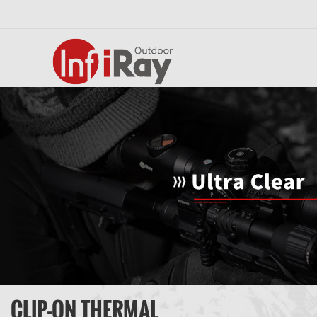
CLIP-ON THERMAL