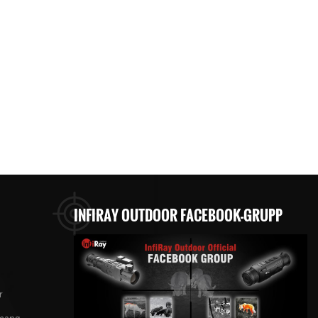
INFIRAY OUTDOOR FACEBOOK-GRUPP
r