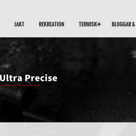
JAKT
REKREATION
TERMISK
BLOGGAR &